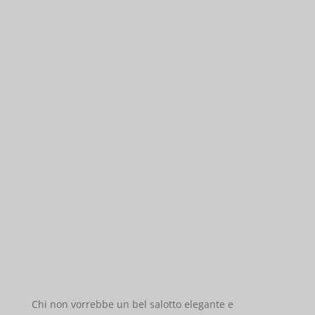
Chi non vorrebbe un bel salotto elegante e