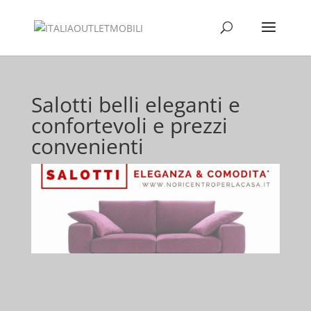
Salotti belli eleganti e
confortevoli e prezzi
convenienti